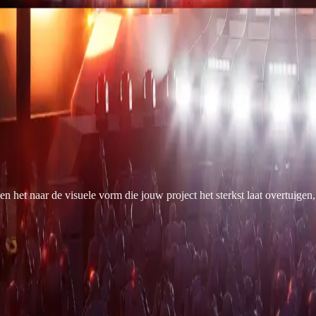
 het naar de visuele vorm die jouw project het sterkst laat overtuigen, s