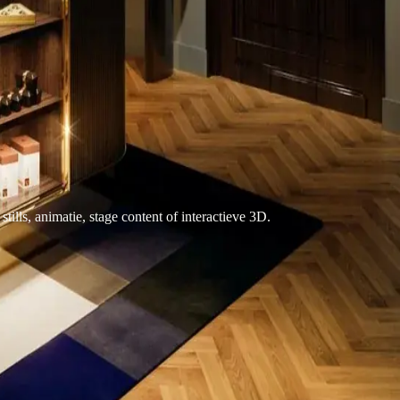
tills, animatie, stage content of interactieve 3D.