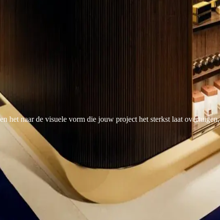
 het naar de visuele vorm die jouw project het sterkst laat overtuigen, s